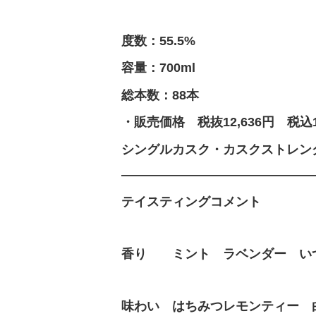
度数：55.5%
容量：700ml
総本数：88本
・販売価格 税抜12,636円 税込13
シングルカスク・カスクストレン
―――――――――――――――
テイスティングコメント
香り ミント ラベンダー い
味わい はちみつレモンティー