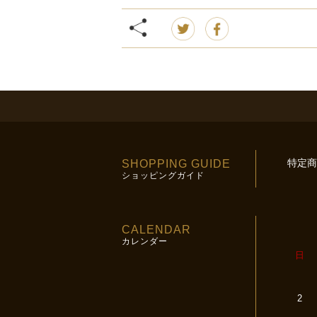
特定商
SHOPPING GUIDE
ショッピングガイド
CALENDAR
カレンダー
日
2