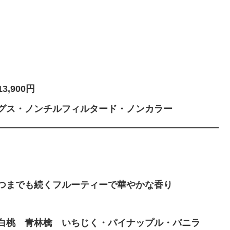
,900円
グス・ノンチルフィルタード・ノンカラー
――――――――――――――――――――――――
つまでも続くフルーティーで華やかな香り
 白桃 青林檎 いちじく・パイナップル・バニラ