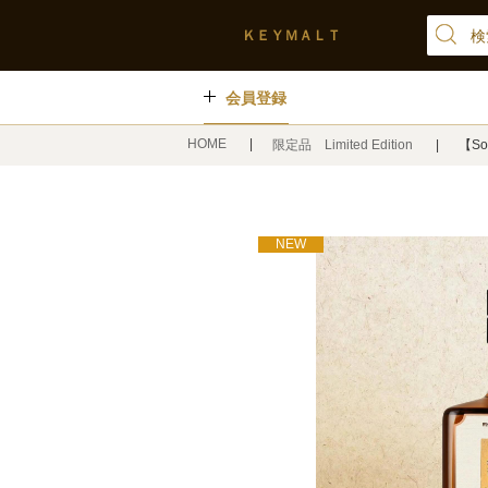
ＫＥＹＭＡＬＴ
会員登録
HOME
限定品 Limited Edition
【S