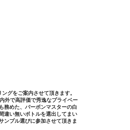
ボトリングをご案内させて頂きます。
国内外で高評価で秀逸なプライベー
も務めた、バーボンマスターの白
間違い無いボトルを選出してまい
サンプル選びに参加させて頂きま